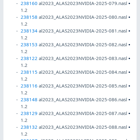
238160
al2023_ALAS2023NVIDIA-2025-079.nasl
•
1.2
238158
al2023_ALAS2023NVIDIA-2025-080.nasl
•
1.2
238134
al2023_ALAS2023NVIDIA-2025-081.nasl
•
1.2
238153
al2023_ALAS2023NVIDIA-2025-082.nasl
•
1.2
238122
al2023_ALAS2023NVIDIA-2025-083.nasl
•
1.2
238115
al2023_ALAS2023NVIDIA-2025-084.nasl
•
1.2
238116
al2023_ALAS2023NVIDIA-2025-085.nasl
•
1.2
238148
al2023_ALAS2023NVIDIA-2025-086.nasl
•
1.2
238129
al2023_ALAS2023NVIDIA-2025-087.nasl
•
1.2
238132
al2023_ALAS2023NVIDIA-2025-088.nasl
•
1.2