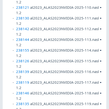
1.2
238121
al2023_ALAS2023NVIDIA-2025-110.nasl
•
1.2
238130
al2023_ALAS2023NVIDIA-2025-111.nasl
•
1.2
238142
al2023_ALAS2023NVIDIA-2025-112.nasl
•
1.2
238144
al2023_ALAS2023NVIDIA-2025-113.nasl
•
1.2
238155
al2023_ALAS2023NVIDIA-2025-114.nasl
•
1.2
238126
al2023_ALAS2023NVIDIA-2025-115.nasl
•
1.2
238139
al2023_ALAS2023NVIDIA-2025-116.nasl
•
1.2
238119
al2023_ALAS2023NVIDIA-2025-117.nasl
•
1.2
238146
al2023_ALAS2023NVIDIA-2025-118.nasl
•
1.2
238135
al2023_ALAS2023NVIDIA-2025-119.nasl
•