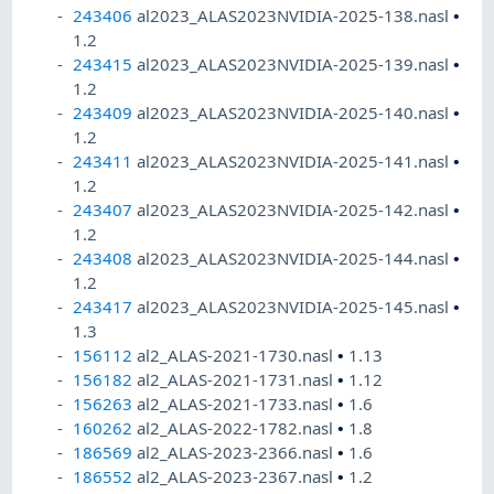
243406
al2023_ALAS2023NVIDIA-2025-138.nasl
•
1.2
243415
al2023_ALAS2023NVIDIA-2025-139.nasl
•
1.2
243409
al2023_ALAS2023NVIDIA-2025-140.nasl
•
1.2
243411
al2023_ALAS2023NVIDIA-2025-141.nasl
•
1.2
243407
al2023_ALAS2023NVIDIA-2025-142.nasl
•
1.2
243408
al2023_ALAS2023NVIDIA-2025-144.nasl
•
1.2
243417
al2023_ALAS2023NVIDIA-2025-145.nasl
•
1.3
156112
al2_ALAS-2021-1730.nasl
•
1.13
156182
al2_ALAS-2021-1731.nasl
•
1.12
156263
al2_ALAS-2021-1733.nasl
•
1.6
160262
al2_ALAS-2022-1782.nasl
•
1.8
186569
al2_ALAS-2023-2366.nasl
•
1.6
186552
al2_ALAS-2023-2367.nasl
•
1.2