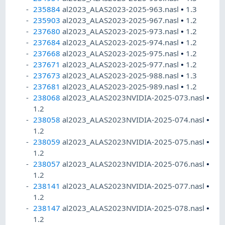
235884
al2023_ALAS2023-2025-963.nasl
•
1.3
235903
al2023_ALAS2023-2025-967.nasl
•
1.2
237680
al2023_ALAS2023-2025-973.nasl
•
1.2
237684
al2023_ALAS2023-2025-974.nasl
•
1.2
237668
al2023_ALAS2023-2025-975.nasl
•
1.2
237671
al2023_ALAS2023-2025-977.nasl
•
1.2
237673
al2023_ALAS2023-2025-988.nasl
•
1.3
237681
al2023_ALAS2023-2025-989.nasl
•
1.2
238068
al2023_ALAS2023NVIDIA-2025-073.nasl
•
1.2
238058
al2023_ALAS2023NVIDIA-2025-074.nasl
•
1.2
238059
al2023_ALAS2023NVIDIA-2025-075.nasl
•
1.2
238057
al2023_ALAS2023NVIDIA-2025-076.nasl
•
1.2
238141
al2023_ALAS2023NVIDIA-2025-077.nasl
•
1.2
238147
al2023_ALAS2023NVIDIA-2025-078.nasl
•
1.2