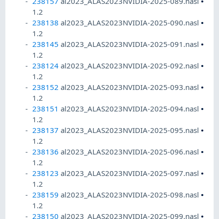
238157
al2023_ALAS2023NVIDIA-2025-089.nasl
•
1.2
238138
al2023_ALAS2023NVIDIA-2025-090.nasl
•
1.2
238145
al2023_ALAS2023NVIDIA-2025-091.nasl
•
1.2
238124
al2023_ALAS2023NVIDIA-2025-092.nasl
•
1.2
238152
al2023_ALAS2023NVIDIA-2025-093.nasl
•
1.2
238151
al2023_ALAS2023NVIDIA-2025-094.nasl
•
1.2
238137
al2023_ALAS2023NVIDIA-2025-095.nasl
•
1.2
238136
al2023_ALAS2023NVIDIA-2025-096.nasl
•
1.2
238123
al2023_ALAS2023NVIDIA-2025-097.nasl
•
1.2
238159
al2023_ALAS2023NVIDIA-2025-098.nasl
•
1.2
238150
al2023_ALAS2023NVIDIA-2025-099.nasl
•