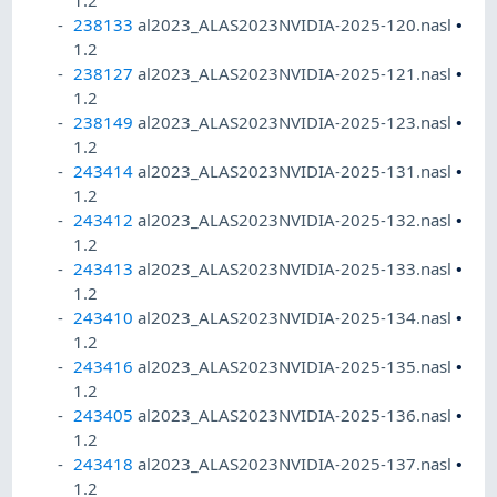
1.2
238133
al2023_ALAS2023NVIDIA-2025-120.nasl
•
1.2
238127
al2023_ALAS2023NVIDIA-2025-121.nasl
•
1.2
238149
al2023_ALAS2023NVIDIA-2025-123.nasl
•
1.2
243414
al2023_ALAS2023NVIDIA-2025-131.nasl
•
1.2
243412
al2023_ALAS2023NVIDIA-2025-132.nasl
•
1.2
243413
al2023_ALAS2023NVIDIA-2025-133.nasl
•
1.2
243410
al2023_ALAS2023NVIDIA-2025-134.nasl
•
1.2
243416
al2023_ALAS2023NVIDIA-2025-135.nasl
•
1.2
243405
al2023_ALAS2023NVIDIA-2025-136.nasl
•
1.2
243418
al2023_ALAS2023NVIDIA-2025-137.nasl
•
1.2