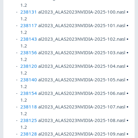
1.2
238131
al2023_ALAS2023NVIDIA-2025-100.nasl
•
1.2
238117
al2023_ALAS2023NVIDIA-2025-101.nasl
•
1.2
238143
al2023_ALAS2023NVIDIA-2025-102.nasl
•
1.2
238156
al2023_ALAS2023NVIDIA-2025-103.nasl
•
1.2
238120
al2023_ALAS2023NVIDIA-2025-104.nasl
•
1.2
238140
al2023_ALAS2023NVIDIA-2025-105.nasl
•
1.2
238154
al2023_ALAS2023NVIDIA-2025-106.nasl
•
1.2
238118
al2023_ALAS2023NVIDIA-2025-107.nasl
•
1.2
238125
al2023_ALAS2023NVIDIA-2025-108.nasl
•
1.2
238128
al2023_ALAS2023NVIDIA-2025-109.nasl
•