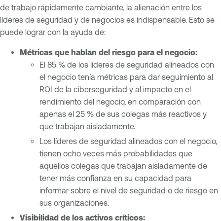
de trabajo rápidamente cambiante, la alienación entre los
líderes de seguridad y de negocios es indispensable. Esto se
puede lograr con la ayuda de:
Métricas que hablan del riesgo para el negocio:
El 85 % de los líderes de seguridad alineados con
el negocio tenía métricas para dar seguimiento al
ROI de la ciberseguridad y al impacto en el
rendimiento del negocio, en comparación con
apenas el 25 % de sus colegas más reactivos y
que trabajan aisladamente.
Los líderes de seguridad alineados con el negocio,
tienen ocho veces más probabilidades que
aquellos colegas que trabajan aisladamente de
tener más confianza en su capacidad para
informar sobre el nivel de seguridad o de riesgo en
sus organizaciones.
Visibilidad de los activos críticos: