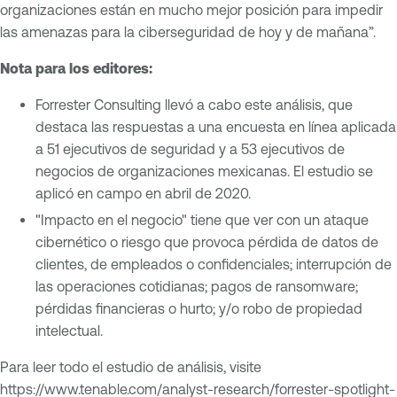
organizaciones están en mucho mejor posición para impedir
las amenazas para la ciberseguridad de hoy y de mañana”.
Nota para los editores:
Forrester Consulting llevó a cabo este análisis, que
destaca las respuestas a una encuesta en línea aplicada
a 51 ejecutivos de seguridad y a 53 ejecutivos de
negocios de organizaciones mexicanas. El estudio se
aplicó en campo en abril de 2020.
"Impacto en el negocio" tiene que ver con un ataque
cibernético o riesgo que provoca pérdida de datos de
clientes, de empleados o confidenciales; interrupción de
las operaciones cotidianas; pagos de ransomware;
pérdidas financieras o hurto; y/o robo de propiedad
intelectual.
Para leer todo el estudio de análisis, visite
https://www.tenable.com/analyst-research/forrester-spotlight-