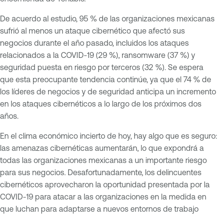
De acuerdo al estudio, 95 % de las organizaciones mexicanas
sufrió al menos un ataque cibernético que afectó sus
negocios durante el año pasado, incluidos los ataques
relacionados a la COVID-19 (29 %), ransomware (37 %) y
seguridad puesta en riesgo por terceros (32 %). Se espera
que esta preocupante tendencia continúe, ya que el 74 % de
los líderes de negocios y de seguridad anticipa un incremento
en los ataques cibernéticos a lo largo de los próximos dos
años.
En el clima económico incierto de hoy, hay algo que es seguro:
las amenazas cibernéticas aumentarán, lo que expondrá a
todas las organizaciones mexicanas a un importante riesgo
para sus negocios. Desafortunadamente, los delincuentes
cibernéticos aprovecharon la oportunidad presentada por la
COVID-19 para atacar a las organizaciones en la medida en
que luchan para adaptarse a nuevos entornos de trabajo