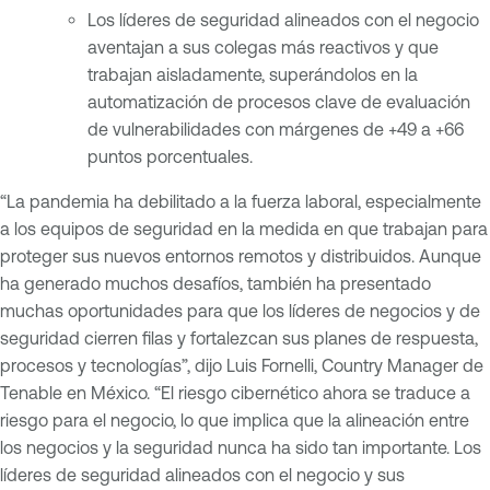
Los líderes de seguridad alineados con el negocio
aventajan a sus colegas más reactivos y que
trabajan aisladamente, superándolos en la
automatización de procesos clave de evaluación
de vulnerabilidades con márgenes de +49 a +66
puntos porcentuales.
“La pandemia ha debilitado a la fuerza laboral, especialmente
a los equipos de seguridad en la medida en que trabajan para
proteger sus nuevos entornos remotos y distribuidos. Aunque
ha generado muchos desafíos, también ha presentado
muchas oportunidades para que los líderes de negocios y de
seguridad cierren filas y fortalezcan sus planes de respuesta,
procesos y tecnologías”, dijo Luis Fornelli, Country Manager de
Tenable en México. “El riesgo cibernético ahora se traduce a
riesgo para el negocio, lo que implica que la alineación entre
los negocios y la seguridad nunca ha sido tan importante. Los
líderes de seguridad alineados con el negocio y sus