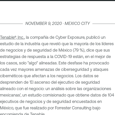
NOVEMBER 9, 2020 · MEXICO CITY
Tenable®, Inc.
, la compañía de Cyber Exposure, publicó un
estudio de la industria que reveló que la mayoría de los líderes
de negocios y de seguridad de México (79 %), dice que sus
estrategias de respuesta a la COVID-19 están, en el mejor de
los casos, solo "algo" alineadas. Este desfase ha provocado
cada vez mayores amenazas de ciberseguridad y ataques
cibernéticos que afectan a los negocios. Los datos se
desprenden de ‘El ascenso del ejecutivo de seguridad
alineado con el negocio: un análisis sobre las organizaciones
mexicanas’, un estudio comisionado que obtiene datos de 104
ejecutivos de negocios y de seguridad encuestados en
México, que fue realizado por Forrester Consulting bajo
encomienda de Tenable.