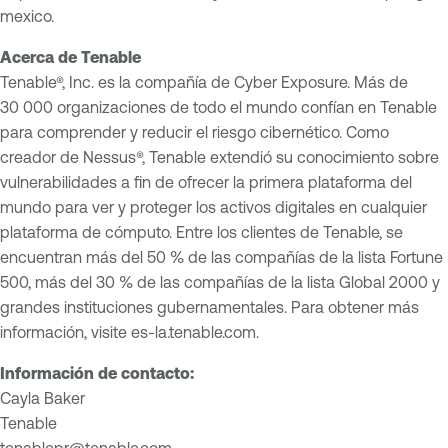
mexico.
Acerca de Tenable
Tenable®, Inc. es la compañía de Cyber Exposure. Más de
30 000 organizaciones de todo el mundo confían en Tenable
para comprender y reducir el riesgo cibernético. Como
creador de Nessus®, Tenable extendió su conocimiento sobre
vulnerabilidades a fin de ofrecer la primera plataforma del
mundo para ver y proteger los activos digitales en cualquier
plataforma de cómputo. Entre los clientes de Tenable, se
encuentran más del 50 % de las compañías de la lista Fortune
500, más del 30 % de las compañías de la lista Global 2000 y
grandes instituciones gubernamentales. Para obtener más
información, visite es-la.tenable.com.
Información de contacto:
Cayla Baker
Tenable
tenablepr@tenable.com