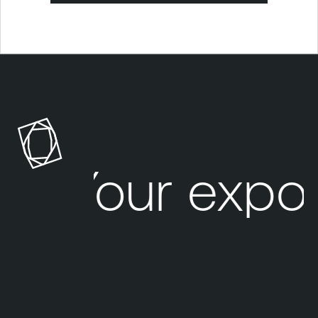
Your expo