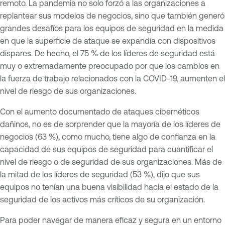
remoto. La pandemia no solo forzó a las organizaciones a
replantear sus modelos de negocios, sino que también generó
grandes desafíos para los equipos de seguridad en la medida
en que la superficie de ataque se expandía con dispositivos
dispares. De hecho, el 75 % de los líderes de seguridad está
muy o extremadamente preocupado por que los cambios en
la fuerza de trabajo relacionados con la COVID-19, aumenten el
nivel de riesgo de sus organizaciones.
Con el aumento documentado de ataques cibernéticos
dañinos, no es de sorprender que la mayoría de los líderes de
negocios (63 %), como mucho, tiene algo de confianza en la
capacidad de sus equipos de seguridad para cuantificar el
nivel de riesgo o de seguridad de sus organizaciones. Más de
la mitad de los líderes de seguridad (53 %), dijo que sus
equipos no tenían una buena visibilidad hacia el estado de la
seguridad de los activos más críticos de su organización.
Para poder navegar de manera eficaz y segura en un entorno