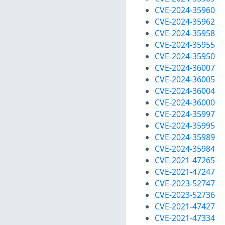
CVE-2024-35960
CVE-2024-35962
CVE-2024-35958
CVE-2024-35955
CVE-2024-35950
CVE-2024-36007
CVE-2024-36005
CVE-2024-36004
CVE-2024-36000
CVE-2024-35997
CVE-2024-35995
CVE-2024-35989
CVE-2024-35984
CVE-2021-47265
CVE-2021-47247
CVE-2023-52747
CVE-2023-52736
CVE-2021-47427
CVE-2021-47334