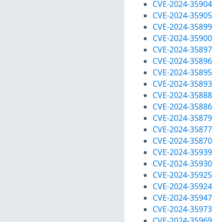
CVE-2024-35904
CVE-2024-35905
CVE-2024-35899
CVE-2024-35900
CVE-2024-35897
CVE-2024-35896
CVE-2024-35895
CVE-2024-35893
CVE-2024-35888
CVE-2024-35886
CVE-2024-35879
CVE-2024-35877
CVE-2024-35870
CVE-2024-35939
CVE-2024-35930
CVE-2024-35925
CVE-2024-35924
CVE-2024-35947
CVE-2024-35973
CVE-2024-35969