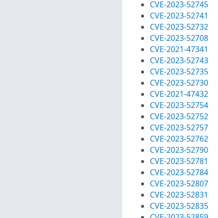
CVE-2023-52745
CVE-2023-52741
CVE-2023-52732
CVE-2023-52708
CVE-2021-47341
CVE-2023-52743
CVE-2023-52735
CVE-2023-52730
CVE-2021-47432
CVE-2023-52754
CVE-2023-52752
CVE-2023-52757
CVE-2023-52762
CVE-2023-52790
CVE-2023-52781
CVE-2023-52784
CVE-2023-52807
CVE-2023-52831
CVE-2023-52835
CVE-2023-52859