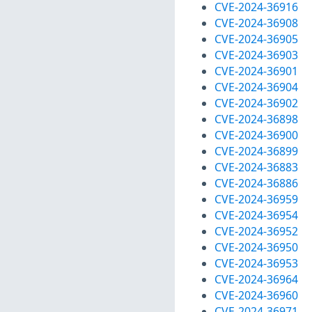
CVE-2024-36916
CVE-2024-36908
CVE-2024-36905
CVE-2024-36903
CVE-2024-36901
CVE-2024-36904
CVE-2024-36902
CVE-2024-36898
CVE-2024-36900
CVE-2024-36899
CVE-2024-36883
CVE-2024-36886
CVE-2024-36959
CVE-2024-36954
CVE-2024-36952
CVE-2024-36950
CVE-2024-36953
CVE-2024-36964
CVE-2024-36960
CVE-2024-36971