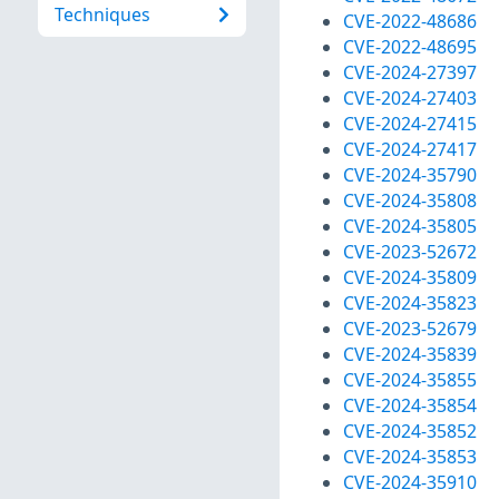
Techniques
CVE-2022-48686
CVE-2022-48695
CVE-2024-27397
CVE-2024-27403
CVE-2024-27415
CVE-2024-27417
CVE-2024-35790
CVE-2024-35808
CVE-2024-35805
CVE-2023-52672
CVE-2024-35809
CVE-2024-35823
CVE-2023-52679
CVE-2024-35839
CVE-2024-35855
CVE-2024-35854
CVE-2024-35852
CVE-2024-35853
CVE-2024-35910