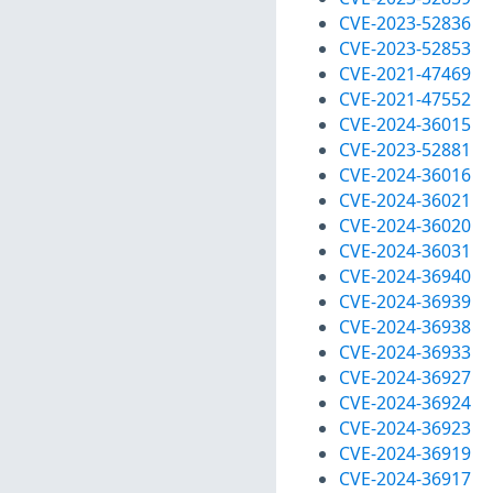
CVE-2023-52836
CVE-2023-52853
CVE-2021-47469
CVE-2021-47552
CVE-2024-36015
CVE-2023-52881
CVE-2024-36016
CVE-2024-36021
CVE-2024-36020
CVE-2024-36031
CVE-2024-36940
CVE-2024-36939
CVE-2024-36938
CVE-2024-36933
CVE-2024-36927
CVE-2024-36924
CVE-2024-36923
CVE-2024-36919
CVE-2024-36917