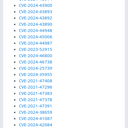
CVE-2024-43900
CVE-2024-43893
CVE-2024-43892
CVE-2024-43890
CVE-2024-44948
CVE-2024-45006
CVE-2024-44987
CVE-2023-52915
CVE-2024-46800
CVE-2024-46738
CVE-2024-25739
CVE-2024-35955
CVE-2021-47408
CVE-2021-47296
CVE-2021-47383
CVE-2021-47378
CVE-2021-47391
CVE-2024-38659
CVE-2024-41087
CVE-2024-42084