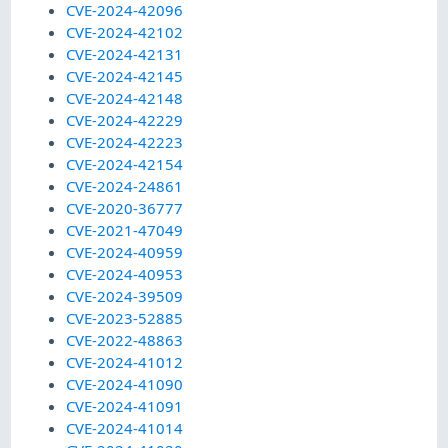
CVE-2024-42096
CVE-2024-42102
CVE-2024-42131
CVE-2024-42145
CVE-2024-42148
CVE-2024-42229
CVE-2024-42223
CVE-2024-42154
CVE-2024-24861
CVE-2020-36777
CVE-2021-47049
CVE-2024-40959
CVE-2024-40953
CVE-2024-39509
CVE-2023-52885
CVE-2022-48863
CVE-2024-41012
CVE-2024-41090
CVE-2024-41091
CVE-2024-41014