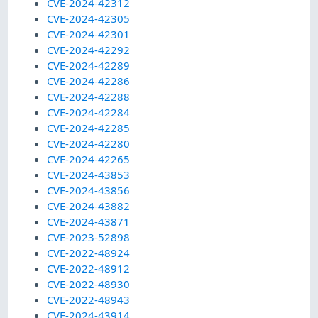
CVE-2024-42312
CVE-2024-42305
CVE-2024-42301
CVE-2024-42292
CVE-2024-42289
CVE-2024-42286
CVE-2024-42288
CVE-2024-42284
CVE-2024-42285
CVE-2024-42280
CVE-2024-42265
CVE-2024-43853
CVE-2024-43856
CVE-2024-43882
CVE-2024-43871
CVE-2023-52898
CVE-2022-48924
CVE-2022-48912
CVE-2022-48930
CVE-2022-48943
CVE-2024-43914