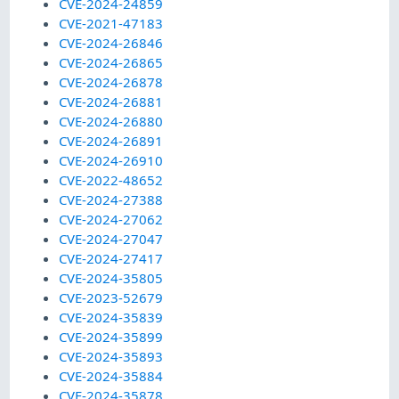
CVE-2024-24859
CVE-2021-47183
CVE-2024-26846
CVE-2024-26865
CVE-2024-26878
CVE-2024-26881
CVE-2024-26880
CVE-2024-26891
CVE-2024-26910
CVE-2022-48652
CVE-2024-27388
CVE-2024-27062
CVE-2024-27047
CVE-2024-27417
CVE-2024-35805
CVE-2023-52679
CVE-2024-35839
CVE-2024-35899
CVE-2024-35893
CVE-2024-35884
CVE-2024-35878