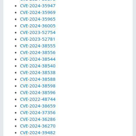
CVE-2024-35947
CVE-2024-35969
CVE-2024-35965
CVE-2024-36005
CVE-2023-52754
CVE-2023-52781
CVE-2024-38555
CVE-2024-38556
CVE-2024-38544
CVE-2024-38540
CVE-2024-38538
CVE-2024-38588
CVE-2024-38598
CVE-2024-38596
CVE-2022-48744
CVE-2024-38659
CVE-2024-37356
CVE-2024-36286
CVE-2024-36270
CVE-2024-39482