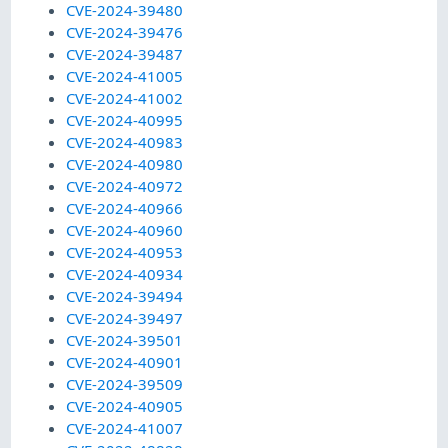
CVE-2024-39480
CVE-2024-39476
CVE-2024-39487
CVE-2024-41005
CVE-2024-41002
CVE-2024-40995
CVE-2024-40983
CVE-2024-40980
CVE-2024-40972
CVE-2024-40966
CVE-2024-40960
CVE-2024-40953
CVE-2024-40934
CVE-2024-39494
CVE-2024-39497
CVE-2024-39501
CVE-2024-40901
CVE-2024-39509
CVE-2024-40905
CVE-2024-41007