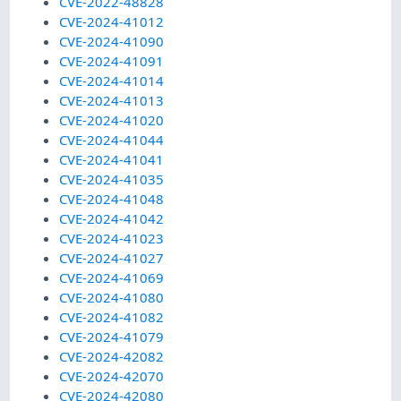
CVE-2022-48828
CVE-2024-41012
CVE-2024-41090
CVE-2024-41091
CVE-2024-41014
CVE-2024-41013
CVE-2024-41020
CVE-2024-41044
CVE-2024-41041
CVE-2024-41035
CVE-2024-41048
CVE-2024-41042
CVE-2024-41023
CVE-2024-41027
CVE-2024-41069
CVE-2024-41080
CVE-2024-41082
CVE-2024-41079
CVE-2024-42082
CVE-2024-42070
CVE-2024-42080