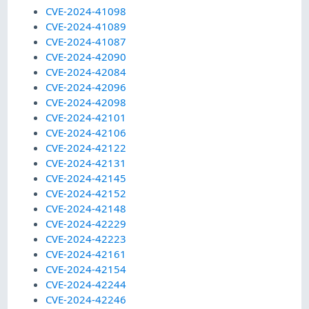
CVE-2024-41098
CVE-2024-41089
CVE-2024-41087
CVE-2024-42090
CVE-2024-42084
CVE-2024-42096
CVE-2024-42098
CVE-2024-42101
CVE-2024-42106
CVE-2024-42122
CVE-2024-42131
CVE-2024-42145
CVE-2024-42152
CVE-2024-42148
CVE-2024-42229
CVE-2024-42223
CVE-2024-42161
CVE-2024-42154
CVE-2024-42244
CVE-2024-42246