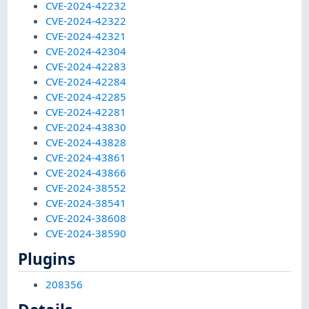
CVE-2024-42232
CVE-2024-42322
CVE-2024-42321
CVE-2024-42304
CVE-2024-42283
CVE-2024-42284
CVE-2024-42285
CVE-2024-42281
CVE-2024-43830
CVE-2024-43828
CVE-2024-43861
CVE-2024-43866
CVE-2024-38552
CVE-2024-38541
CVE-2024-38608
CVE-2024-38590
Plugins
208356