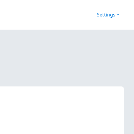
Settings