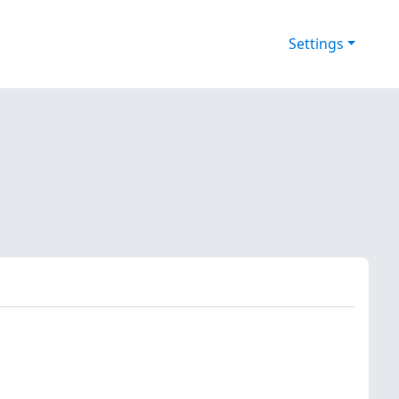
Settings