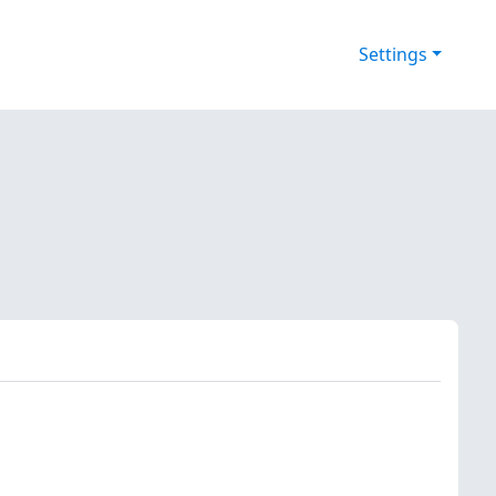
Settings