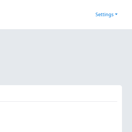
Settings