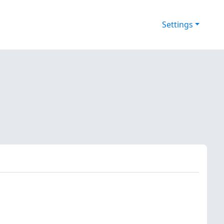
Settings