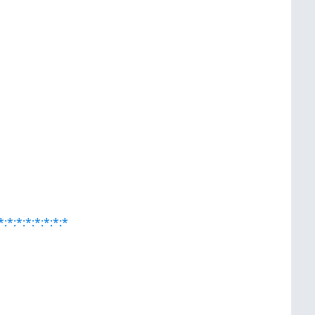
*:*:*:*:*:*:*