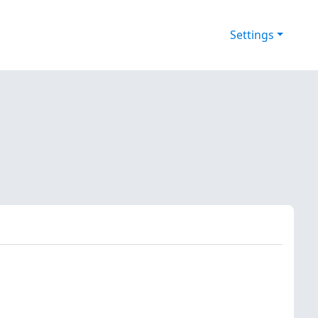
Settings