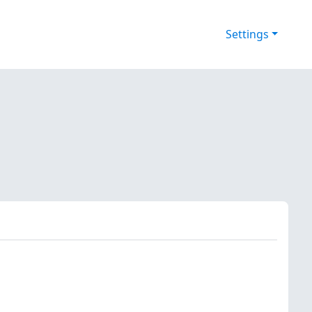
Settings