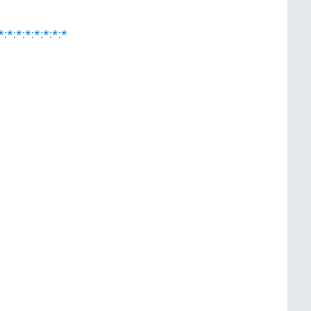
*:*:*:*:*:*:*