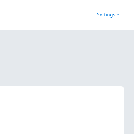
Settings