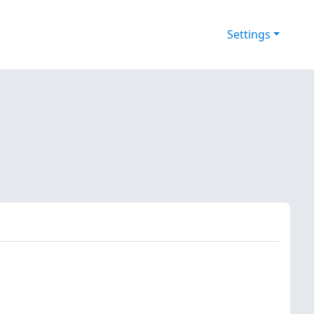
Settings