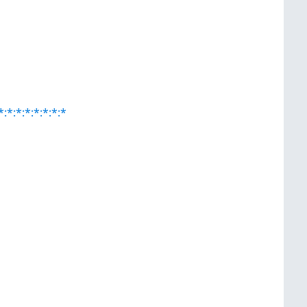
*:*:*:*:*:*:*