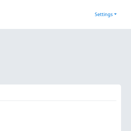
Settings