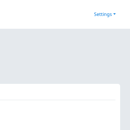
Settings