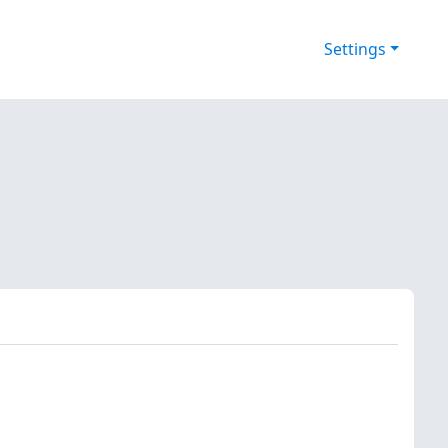
Settings