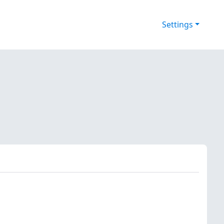
Settings