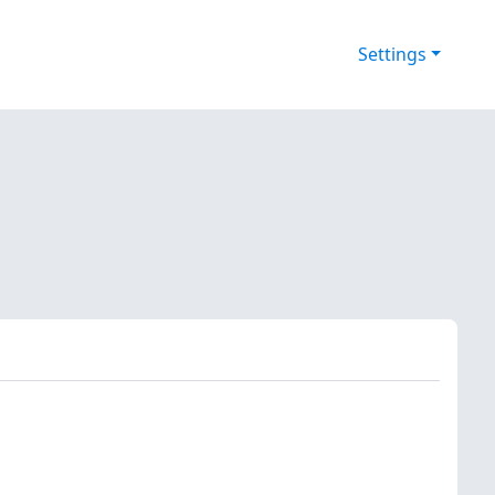
Settings