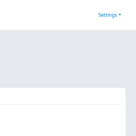
Settings