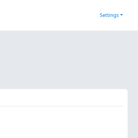
Settings