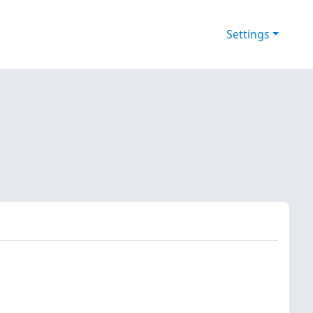
Settings