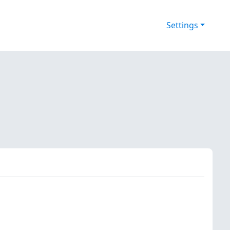
Settings