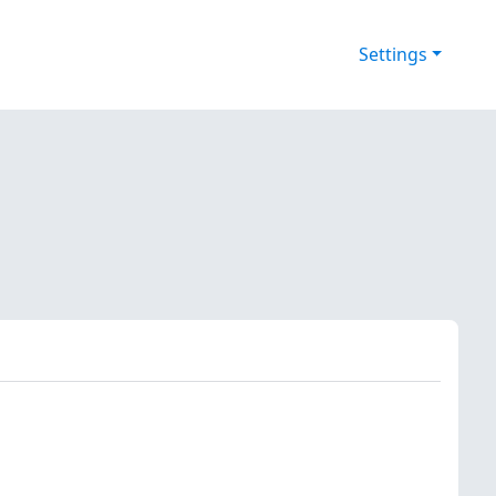
Settings