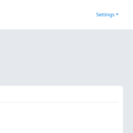
Settings