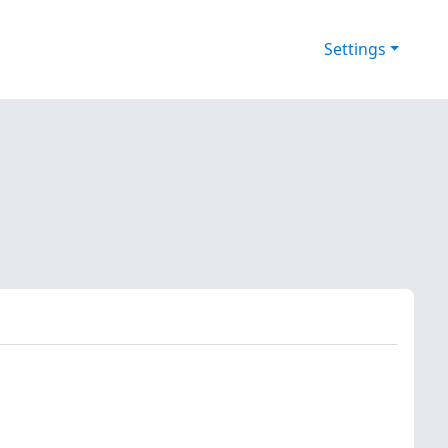
Settings