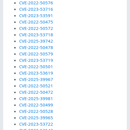
CVE-2022-50576
CVE-2023-53716
CVE-2023-53591
CVE-2022-50475
CVE-2022-50572
CVE-2023-53718
CVE-2025-39742
CVE-2022-50478
CVE-2022-50579
CVE-2023-53719
CVE-2022-50501
CVE-2023-53619
CVE-2025-39967
CVE-2022-50521
CVE-2022-50472
CVE-2025-39981
CVE-2022-50499
CVE-2022-50528
CVE-2025-39965
CVE-2023-53722