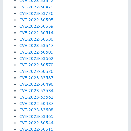
CVE-2023-53542
CVE-2022-50479
CVE-2023-53726
CVE-2022-50505
CVE-2022-50559
CVE-2022-50514
CVE-2022-50530
CVE-2023-53547
CVE-2022-50509
CVE-2023-53662
CVE-2022-50570
CVE-2022-50526
CVE-2023-53587
CVE-2022-50496
CVE-2023-53534
CVE-2023-53562
CVE-2022-50487
CVE-2023-53608
CVE-2023-53365
CVE-2022-50544
CVE-2022-50515