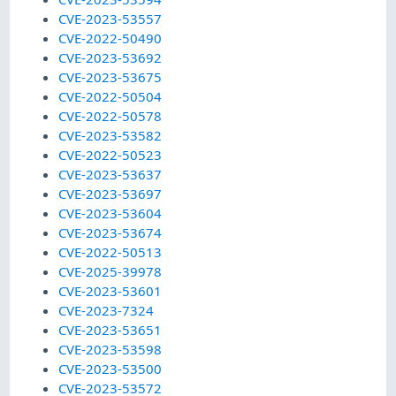
CVE-2023-53557
CVE-2022-50490
CVE-2023-53692
CVE-2023-53675
CVE-2022-50504
CVE-2022-50578
CVE-2023-53582
CVE-2022-50523
CVE-2023-53637
CVE-2023-53697
CVE-2023-53604
CVE-2023-53674
CVE-2022-50513
CVE-2025-39978
CVE-2023-53601
CVE-2023-7324
CVE-2023-53651
CVE-2023-53598
CVE-2023-53500
CVE-2023-53572