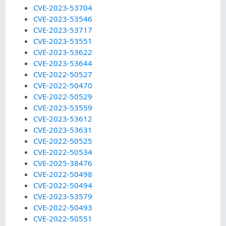
CVE-2023-53704
CVE-2023-53546
CVE-2023-53717
CVE-2023-53551
CVE-2023-53622
CVE-2023-53644
CVE-2022-50527
CVE-2022-50470
CVE-2022-50529
CVE-2023-53559
CVE-2023-53612
CVE-2023-53631
CVE-2022-50525
CVE-2022-50534
CVE-2025-38476
CVE-2022-50498
CVE-2022-50494
CVE-2023-53579
CVE-2022-50493
CVE-2022-50551