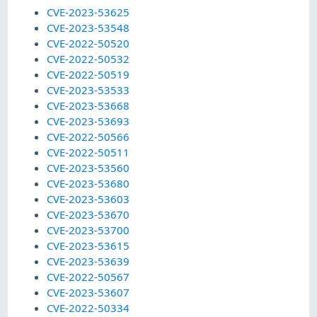
CVE-2023-53625
CVE-2023-53548
CVE-2022-50520
CVE-2022-50532
CVE-2022-50519
CVE-2023-53533
CVE-2023-53668
CVE-2023-53693
CVE-2022-50566
CVE-2022-50511
CVE-2023-53560
CVE-2023-53680
CVE-2023-53603
CVE-2023-53670
CVE-2023-53700
CVE-2023-53615
CVE-2023-53639
CVE-2022-50567
CVE-2023-53607
CVE-2022-50334