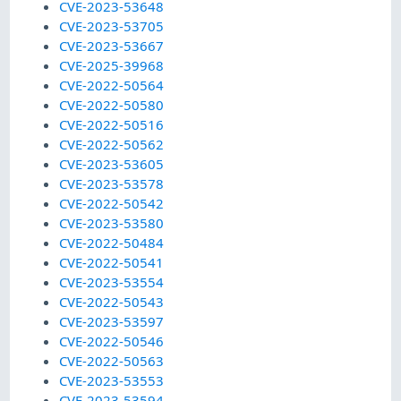
CVE-2023-53648
CVE-2023-53705
CVE-2023-53667
CVE-2025-39968
CVE-2022-50564
CVE-2022-50580
CVE-2022-50516
CVE-2022-50562
CVE-2023-53605
CVE-2023-53578
CVE-2022-50542
CVE-2023-53580
CVE-2022-50484
CVE-2022-50541
CVE-2023-53554
CVE-2022-50543
CVE-2023-53597
CVE-2022-50546
CVE-2022-50563
CVE-2023-53553
CVE-2023-53594