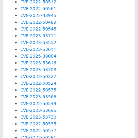
CVE-2022-50512
CVE-2022-50561
CVE-2022-43945
CVE-2022-50489
CVE-2022-50545
CVE-2023-53711
CVE-2023-53552
CVE-2023-53611
CVE-2025-38084
CVE-2023-53616
CVE-2023-53708
CVE-2022-50327
CVE-2022-50524
CVE-2022-50575
CVE-2023-53566
CVE-2022-50549
CVE-2023-53695
CVE-2023-53730
CVE-2022-50535
CVE-2022-50577
CVE-2022-50581