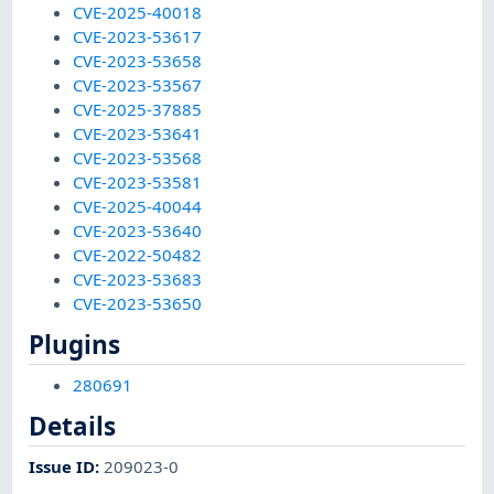
CVE-2025-40018
CVE-2023-53617
CVE-2023-53658
CVE-2023-53567
CVE-2025-37885
CVE-2023-53641
CVE-2023-53568
CVE-2023-53581
CVE-2025-40044
CVE-2023-53640
CVE-2022-50482
CVE-2023-53683
CVE-2023-53650
Plugins
280691
Details
Issue ID
:
209023-0