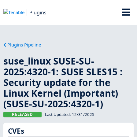
Plugins
Plugins Pipeline
suse_linux SUSE-SU-
2025:4320-1: SUSE SLES15 :
Security update for the
Linux Kernel (Important)
(SUSE-SU-2025:4320-1)
RELEASED
Last Updated:
12/31/2025
CVEs