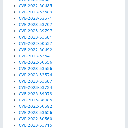
CVE-2022-50485
CVE-2023-53589
CVE-2023-53571
CVE-2023-53707
CVE-2025-39797
CVE-2023-53681
CVE-2022-50537
CVE-2022-50492
CVE-2023-53541
CVE-2022-50556
CVE-2023-53556
CVE-2023-53574
CVE-2023-53687
CVE-2023-53724
CVE-2025-39973
CVE-2025-38085
CVE-2022-50582
CVE-2023-53626
CVE-2022-50560
CVE-2023-53715