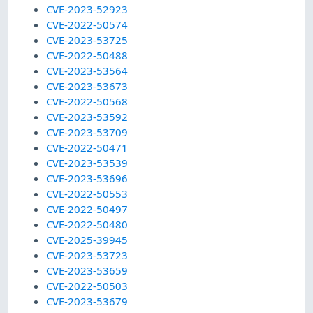
CVE-2023-52923
CVE-2022-50574
CVE-2023-53725
CVE-2022-50488
CVE-2023-53564
CVE-2023-53673
CVE-2022-50568
CVE-2023-53592
CVE-2023-53709
CVE-2022-50471
CVE-2023-53539
CVE-2023-53696
CVE-2022-50553
CVE-2022-50497
CVE-2022-50480
CVE-2025-39945
CVE-2023-53723
CVE-2023-53659
CVE-2022-50503
CVE-2023-53679