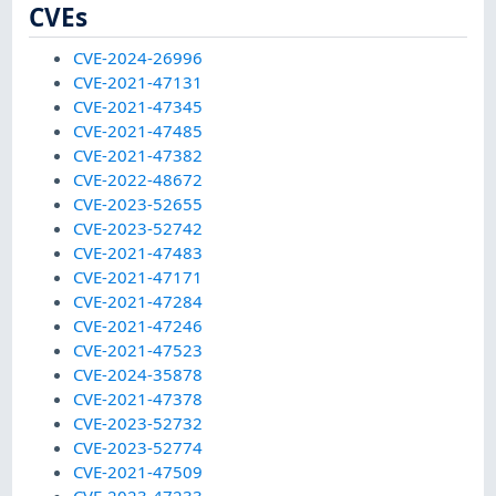
CVEs
CVE-2024-26996
CVE-2021-47131
CVE-2021-47345
CVE-2021-47485
CVE-2021-47382
CVE-2022-48672
CVE-2023-52655
CVE-2023-52742
CVE-2021-47483
CVE-2021-47171
CVE-2021-47284
CVE-2021-47246
CVE-2021-47523
CVE-2024-35878
CVE-2021-47378
CVE-2023-52732
CVE-2023-52774
CVE-2021-47509