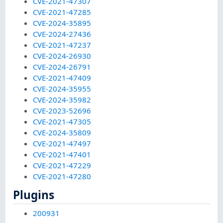
CVE-2021-47307
CVE-2021-47285
CVE-2024-35895
CVE-2024-27436
CVE-2021-47237
CVE-2024-26930
CVE-2024-26791
CVE-2021-47409
CVE-2024-35955
CVE-2024-35982
CVE-2023-52696
CVE-2021-47305
CVE-2024-35809
CVE-2021-47497
CVE-2021-47401
CVE-2021-47229
CVE-2021-47280
Plugins
200931