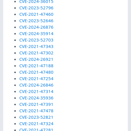
CVE-2024-36015
CVE-2023-52796
CVE-2021-47460
CVE-2023-52646
CVE-2024-26876
CVE-2024-35914
CVE-2023-52703
CVE-2021-47343
CVE-2021-47302
CVE-2024-26921
CVE-2021-47188
CVE-2021-47480
CVE-2021-47254
CVE-2024-26846
CVE-2021-47314
CVE-2024-35936
CVE-2021-47391
CVE-2021-47478
CVE-2023-52821
CVE-2021-47324
CVE-2021-47281