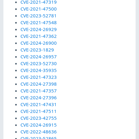
CVE-2021-47319
CVE-2021-47500
CVE-2023-52781
CVE-2021-47548
CVE-2024-26929
CVE-2021-47362
CVE-2024-26900
CVE-2023-1829
CVE-2024-26957
CVE-2023-52730
CVE-2024-35935
CVE-2021-47323
CVE-2024-27398
CVE-2021-47357
CVE-2024-27396
CVE-2021-47431
CVE-2021-47511
CVE-2023-42755
CVE-2024-26915
CVE-2022-48636
CVE-2023-52865