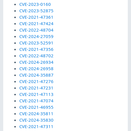
CVE-2023-0160
CVE-2023-52875
CVE-2021-47361
CVE-2021-47424
CVE-2022-48704
CVE-2024-27059
CVE-2023-52591
CVE-2021-47356
CVE-2022-48702
CVE-2024-26934
CVE-2024-26958
CVE-2024-35887
CVE-2021-47276
CVE-2021-47231
CVE-2021-47113
CVE-2021-47074
CVE-2021-46955
CVE-2024-35811
CVE-2024-35830
CVE-2021-47311