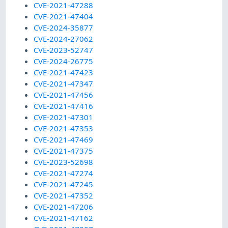
CVE-2021-47288
CVE-2021-47404
CVE-2024-35877
CVE-2024-27062
CVE-2023-52747
CVE-2024-26775
CVE-2021-47423
CVE-2021-47347
CVE-2021-47456
CVE-2021-47416
CVE-2021-47301
CVE-2021-47353
CVE-2021-47469
CVE-2021-47375
CVE-2023-52698
CVE-2021-47274
CVE-2021-47245
CVE-2021-47352
CVE-2021-47206
CVE-2021-47162