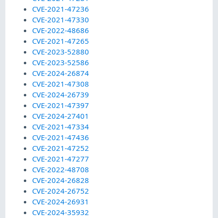
CVE-2021-47236
CVE-2021-47330
CVE-2022-48686
CVE-2021-47265
CVE-2023-52880
CVE-2023-52586
CVE-2024-26874
CVE-2021-47308
CVE-2024-26739
CVE-2021-47397
CVE-2024-27401
CVE-2021-47334
CVE-2021-47436
CVE-2021-47252
CVE-2021-47277
CVE-2022-48708
CVE-2024-26828
CVE-2024-26752
CVE-2024-26931
CVE-2024-35932