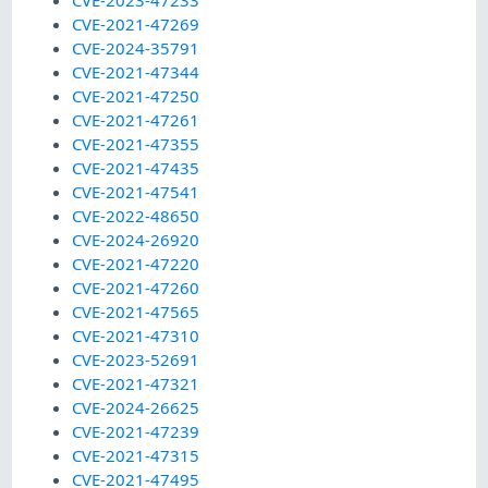
CVE-2023-47233
CVE-2021-47269
CVE-2024-35791
CVE-2021-47344
CVE-2021-47250
CVE-2021-47261
CVE-2021-47355
CVE-2021-47435
CVE-2021-47541
CVE-2022-48650
CVE-2024-26920
CVE-2021-47220
CVE-2021-47260
CVE-2021-47565
CVE-2021-47310
CVE-2023-52691
CVE-2021-47321
CVE-2024-26625
CVE-2021-47239
CVE-2021-47315
CVE-2021-47495