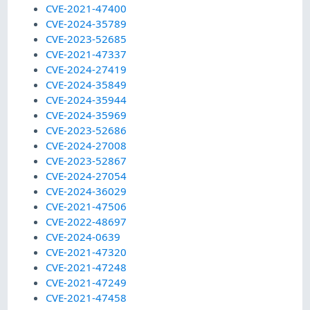
CVE-2021-47400
CVE-2024-35789
CVE-2023-52685
CVE-2021-47337
CVE-2024-27419
CVE-2024-35849
CVE-2024-35944
CVE-2024-35969
CVE-2023-52686
CVE-2024-27008
CVE-2023-52867
CVE-2024-27054
CVE-2024-36029
CVE-2021-47506
CVE-2022-48697
CVE-2024-0639
CVE-2021-47320
CVE-2021-47248
CVE-2021-47249
CVE-2021-47458