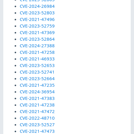
CVE-2024-26984
CVE-2023-52803
CVE-2021-47496
CVE-2023-52759
CVE-2021-47369
CVE-2023-52864
CVE-2024-27388
CVE-2021-47258
CVE-2021-46933
CVE-2023-52653
CVE-2023-52741
CVE-2023-52664
CVE-2021-47235
CVE-2024-36954
CVE-2021-47383
CVE-2021-47238
CVE-2021-47472
CVE-2022-48710
CVE-2023-52527
CVE-2021-47473